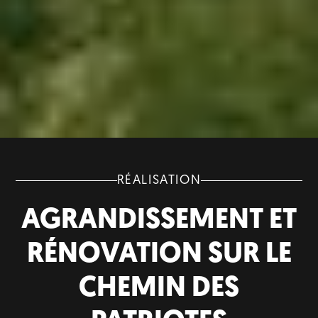
RÉALISATION
AGRANDISSEMENT ET
RÉNOVATION SUR LE
CHEMIN DES