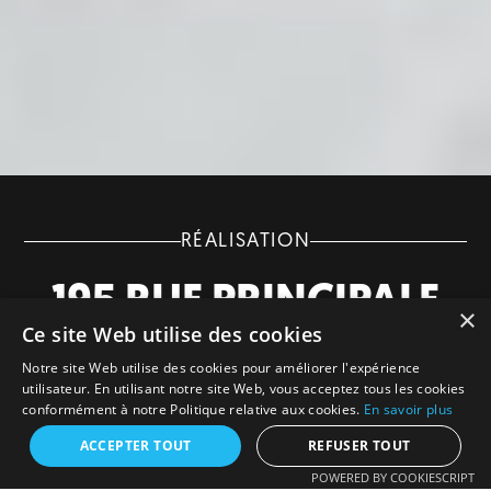
RÉALISATION
195 RUE PRINCIPALE
×
Ce site Web utilise des cookies
Revêtement extérieur d'une construction neuve.
Notre site Web utilise des cookies pour améliorer l'expérience
utilisateur. En utilisant notre site Web, vous acceptez tous les cookies
conformément à notre Politique relative aux cookies.
En savoir plus
Yamaska
2025
ACCEPTER TOUT
REFUSER TOUT
POWERED BY COOKIESCRIPT