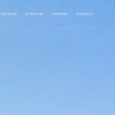
LISATIONS
À PROPOS
CARRIÈRE
CONTACT