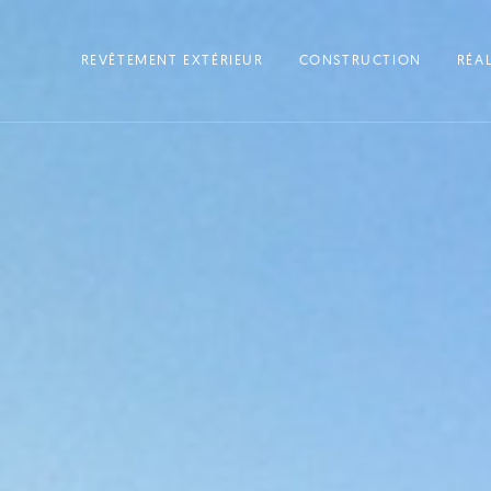
REVÊTEMENT EXTÉRIEUR
CONSTRUCTION
RÉA